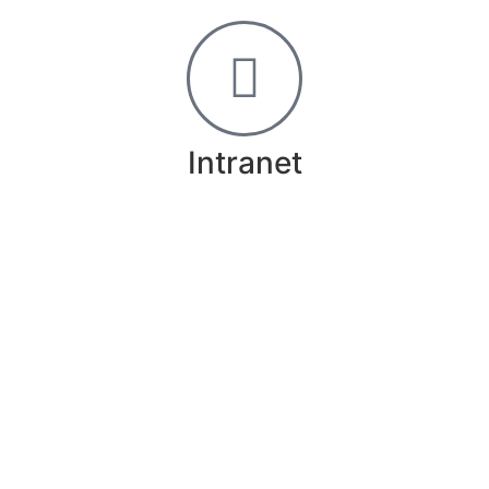
Intranet