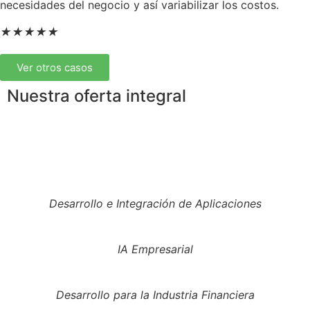
necesidades del negocio y así variabilizar los costos.
★
★
★
★
★
Ver otros casos
Nuestra oferta integral
Desarrollo e Integración de Aplicaciones
IA Empresarial
Desarrollo para la Industria Financiera