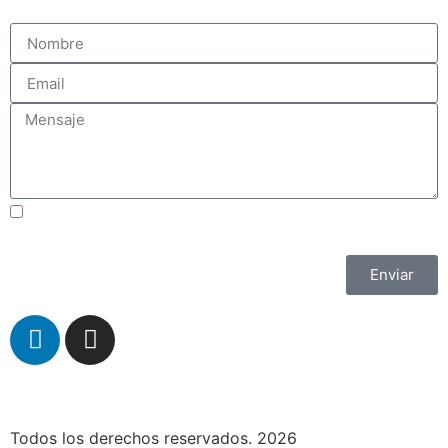
Acepto los Términos y Condiciones
Enviar
Todos los derechos reservados. 2026