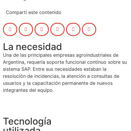
Compartí este contenido
La necesidad
Una de las principales empresas agroindustriales de
Argentina, requería soporte funcional continuo sobre su
sistema SAP. Entre sus necesidades estaban la
resolución de incidencias, la atención a consultas de
usuarios y la capacitación permanente de nuevos
integrantes del equipo.
Tecnología
utilizada