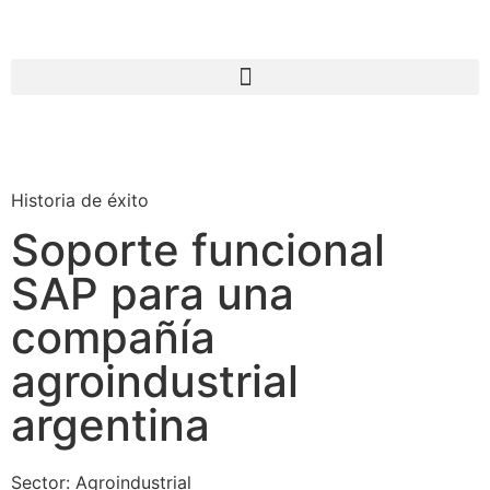
Historia de éxito
Soporte funcional
SAP para una
compañía
agroindustrial
argentina
Sector:
Agroindustrial