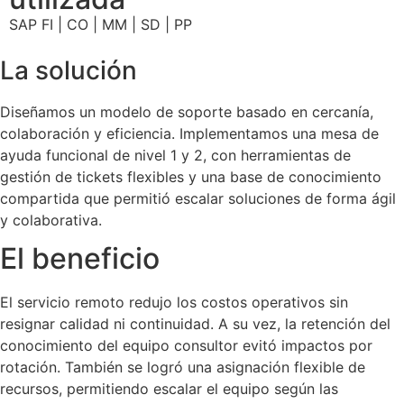
SAP FI | CO | MM | SD | PP
La solución
Diseñamos un modelo de soporte basado en cercanía,
colaboración y eficiencia. Implementamos una mesa de
ayuda funcional de nivel 1 y 2, con herramientas de
gestión de tickets flexibles y una base de conocimiento
compartida que permitió escalar soluciones de forma ágil
y colaborativa.
El beneficio
El servicio remoto redujo los costos operativos sin
resignar calidad ni continuidad. A su vez, la retención del
conocimiento del equipo consultor evitó impactos por
rotación. También se logró una asignación flexible de
recursos, permitiendo escalar el equipo según las