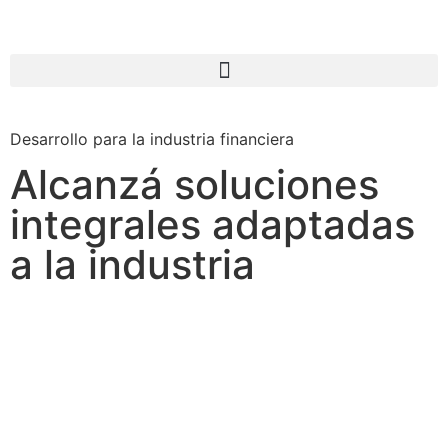
Desarrollo para la industria financiera
Alcanzá soluciones
integrales adaptadas
a la industria