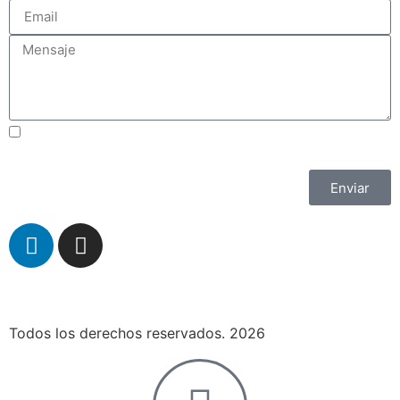
Acepto los Términos y Condiciones
Enviar
Todos los derechos reservados. 2026