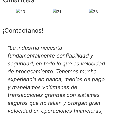
¡Contactanos!
“La industria necesita
fundamentalmente confiabilidad y
seguridad, en todo lo que es velocidad
de procesamiento. Tenemos mucha
experiencia en banca, medios de pago
y manejamos volúmenes de
transacciones grandes con sistemas
seguros que no fallan y otorgan gran
velocidad en operaciones financieras,