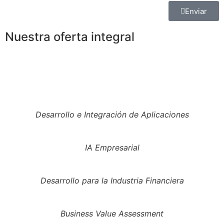
Enviar
Nuestra oferta integral
Desarrollo e Integración de Aplicaciones
IA Empresarial
Desarrollo para la Industria Financiera
Business Value Assessment