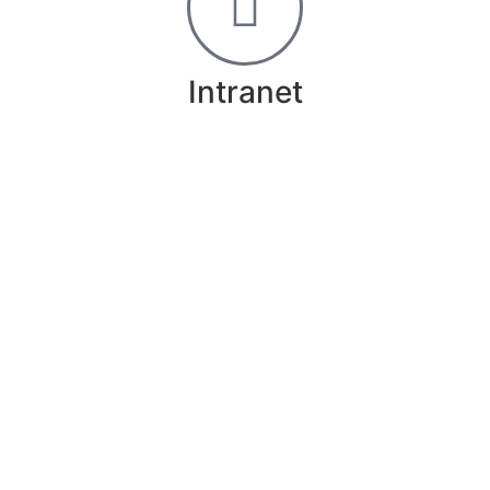
Intranet