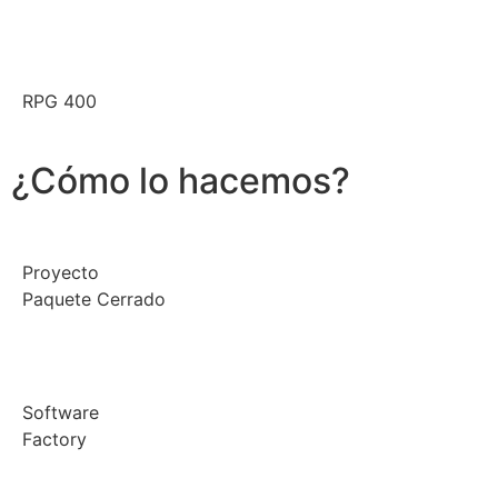
RPG 400
¿Cómo lo hacemos?
Proyecto
Paquete Cerrado
Software
Factory