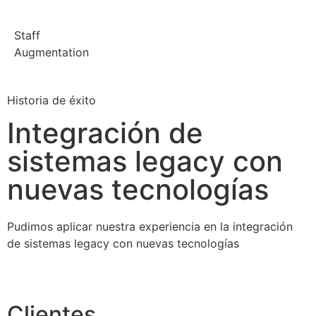
Staff
Augmentation
Historia de éxito
Integración de
sistemas legacy con
nuevas tecnologías
Pudimos aplicar nuestra experiencia en la integración
de sistemas legacy con nuevas tecnologías
Clientes