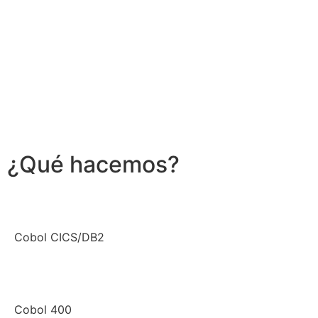
¿Qué hacemos?
Cobol CICS/DB2
Cobol 400