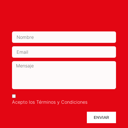
Acepto los Términos y Condiciones
ENVIAR