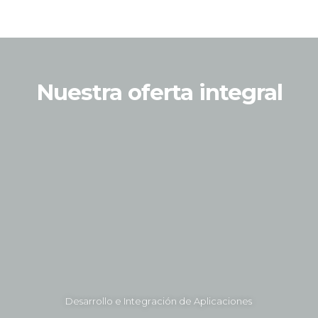
Nuestra oferta integral
Desarrollo e Integración de Aplicaciones