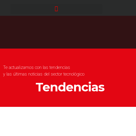
Te actualizamos con las tendencias
y las últimas noticias del sector tecnológico
Tendencias