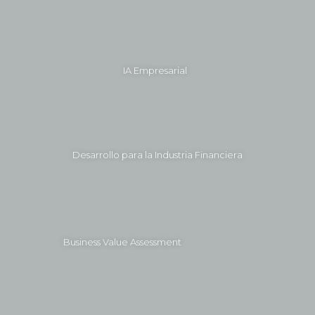
IA Empresarial
Desarrollo para la Industria Financiera
Business Value Assessment