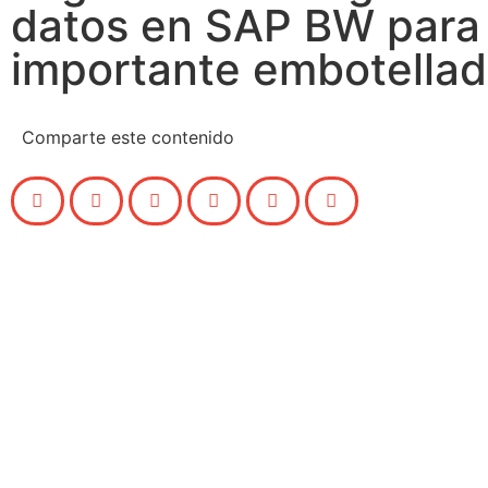
datos en SAP BW para
importante embotellad
Comparte este contenido