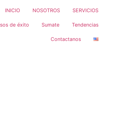
INICIO
NOSOTROS
SERVICIOS
sos de éxito
Sumate
Tendencias
Contactanos