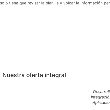
solo tiene que revisar la planilla y volcar la información pe
Nuestra oferta integral
Desarroll
Integraci
Aplicaci