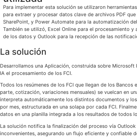
Para implementar esta solución se utilizaron herramienta
para extraer y procesar datos clave de archivos PDF que
SharePoint, y Power Automate para la automatización de
También se utilizó, Excel Online para el procesamiento 
de los datos y Outlook para la recepción de las notificac
La solución
Desarrollamos una Aplicación, construida sobre Microsoft
IA el procesamiento de los FCI.
Todos los resúmenes de los FCI que llegan de los Bancos 
parte, cotización, variaciones mensuales) se vuelcan en un
interpreta automáticamente los distintos documentos y los 
por mes, estructurada en una solapa por cada FCI. Finalme
datos en una planilla integrada a los resultados de todos lo
La solución notifica la finalización del proceso vía Outlook
inconvenientes, asegurando un flujo eficiente y confiable d