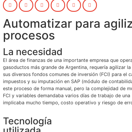
Automatizar para agili
procesos
La necesidad
El área de finanzas de una importante empresa que opera
gasoductos más grande de Argentina, requería agilizar la
sus diversos fondos comunes de inversión (FCI) para el c
impuestos y su imputación en SAP (módulo de contabilid
este proceso de forma manual, pero la complejidad de mú
FCI y variables demandaba varios días de trabajo de una 
implicaba mucho tiempo, costo operativo y riesgo de err
Tecnología
utilizada