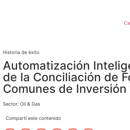
Ca
Historia de éxito
Automatización Intelig
de la Conciliación de 
Comunes de Inversión
Sector: Oil & Gas
Compartí este contenido