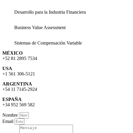
Desarrollo para la Industria Financiera
Business Value Assessment
Sistemas de Compensación Variable
MÉXICO
+52 81 2895 7534
USA
+1 561 306-5121
ARGENTINA
+54 11 7145-2924
ESPAÑA
+34 952 569 582
Nombre
Email