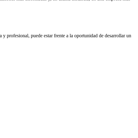
 y profesional, puede estar frente a la oportunidad de desarrollar un