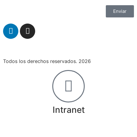
Enviar
Todos los derechos reservados. 2026
Intranet