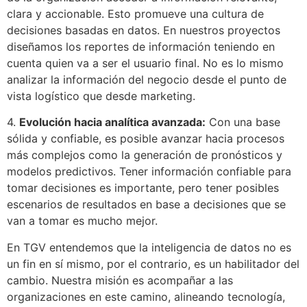
clara y accionable. Esto promueve una cultura de
decisiones basadas en datos. En nuestros proyectos
diseñamos los reportes de información teniendo en
cuenta quien va a ser el usuario final. No es lo mismo
analizar la información del negocio desde el punto de
vista logístico que desde marketing.
4.
Evolución hacia analítica avanzada:
Con una base
sólida y confiable, es posible avanzar hacia procesos
más complejos como la generación de pronósticos y
modelos predictivos. Tener información confiable para
tomar decisiones es importante, pero tener posibles
escenarios de resultados en base a decisiones que se
van a tomar es mucho mejor.
En TGV entendemos que la inteligencia de datos no es
un fin en sí mismo, por el contrario, es un habilitador del
cambio. Nuestra misión es acompañar a las
organizaciones en este camino, alineando tecnología,