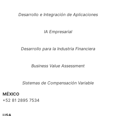
Desarrollo e Integración de Aplicaciones
IA Empresarial
Desarrollo para la Industria Financiera
Business Value Assessment
Sistemas de Compensación Variable
MÉXICO
+52 81 2895 7534
USA