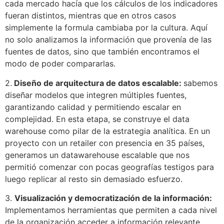
cada mercado hacía que los cálculos de los indicadores
fueran distintos, mientras que en otros casos
simplemente la formula cambiaba por la cultura. Aquí
no solo analizamos la información que provenía de las
fuentes de datos, sino que también encontramos el
modo de poder compararlas.
2.
Diseño de arquitectura de datos escalable:
sabemos
diseñar modelos que integren múltiples fuentes,
garantizando calidad y permitiendo escalar en
complejidad. En esta etapa, se construye el data
warehouse como pilar de la estrategia analítica. En un
proyecto con un retailer con presencia en 35 países,
generamos un datawarehouse escalable que nos
permitió comenzar con pocas geografías testigos para
luego replicar al resto sin demasiado esfuerzo.
3.
Visualización y democratización de la información:
Implementamos herramientas que permiten a cada nivel
de la organización acceder a información relevante,