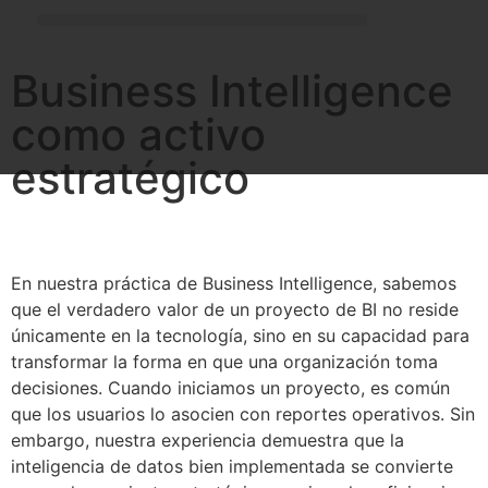
Business Intelligence
como activo
estratégico
En nuestra práctica de Business Intelligence, sabemos
que el verdadero valor de un proyecto de BI no reside
únicamente en la tecnología, sino en su capacidad para
transformar la forma en que una organización toma
decisiones. Cuando iniciamos un proyecto, es común
que los usuarios lo asocien con reportes operativos. Sin
embargo, nuestra experiencia demuestra que la
inteligencia de datos bien implementada se convierte