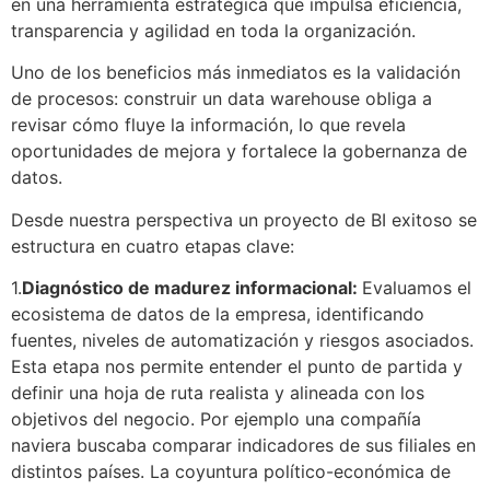
en una herramienta estratégica que impulsa eficiencia,
transparencia y agilidad en toda la organización.
Uno de los beneficios más inmediatos es la validación
de procesos: construir un data warehouse obliga a
revisar cómo fluye la información, lo que revela
oportunidades de mejora y fortalece la gobernanza de
datos.
Desde nuestra perspectiva un proyecto de BI exitoso se
estructura en cuatro etapas clave:
1.
Diagnóstico de madurez informacional:
Evaluamos el
ecosistema de datos de la empresa, identificando
fuentes, niveles de automatización y riesgos asociados.
Esta etapa nos permite entender el punto de partida y
definir una hoja de ruta realista y alineada con los
objetivos del negocio. Por ejemplo una compañía
naviera buscaba comparar indicadores de sus filiales en
distintos países. La coyuntura político-económica de