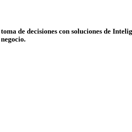
a toma de decisiones con soluciones de Inteli
 negocio.