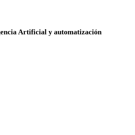
gencia Artificial y automatización