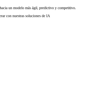
hacia un modelo más ágil, predictivo y competitivo.
erar con nuestras soluciones de IA