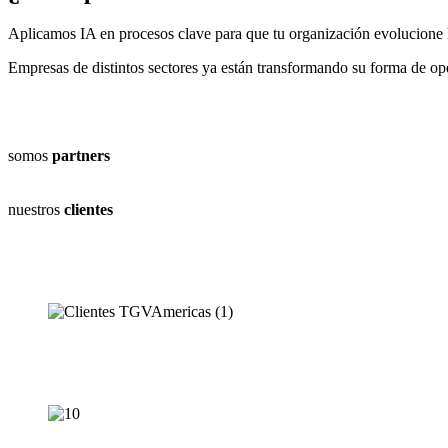
Aplicamos IA en procesos clave para que tu organización evolucione 
Empresas de distintos sectores ya están transformando su forma de op
somos
partners
nuestros
clientes